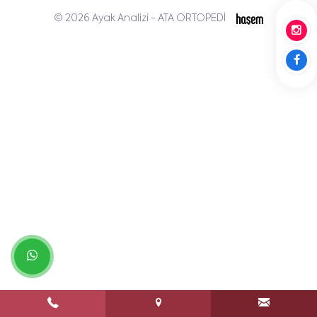
© 2026 Ayak Analizi - ATA ORTOPEDİ